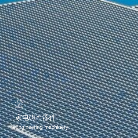
家电磁性器件
Engineering machinery