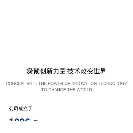
凝聚创新力量 技术改变世界
CONCENTRATE THE POWER OF INNOVATION TECHNOLOGY
TO CHANGE THE WORLD
公司成立于
1996
年