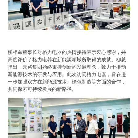
柳相军董事长对格力电器的热情接待表示衷心感谢，并
高度评价了格力电器在新能源领域所取得的成就。柳总
指出，云路集团始终秉持创新的发展理念，致力于推动
新能源技术的研发与应用。此次访问格力电器，旨在进
一步加强双方在新能源技术、绿色制造等方面的合作，
共同探索可持续发展的新路径。