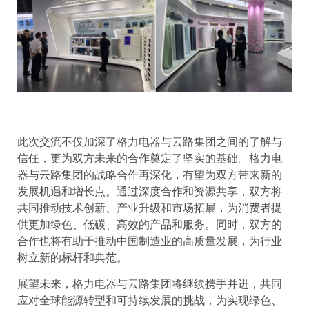
此次交流不仅加深了格力电器与云路集团之间的了解与
信任，更为双方未来的合作奠定了坚实的基础。格力电
器与云路集团的战略合作再深化，有望为双方带来新的
发展机遇和增长点。通过深度合作和资源共享，双方将
共同推动技术创新、产业升级和市场拓展，为消费者提
供更加绿色、低碳、高效的产品和服务。同时，双方的
合作也将有助于推动中国制造业的高质量发展，为行业
树立新的标杆和典范。
展望未来，格力电器与云路集团将继续携手并进，共同
应对全球能源转型和可持续发展的挑战，为实现绿色、