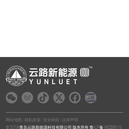
网站地图 | 隐私政策 | 安全响应 | 法律声明
© 2018青岛云路新能源科技有限公司 版本所有
鲁ICP备18028515