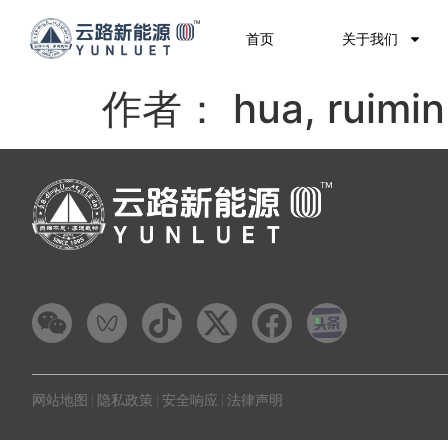
首页
关于我们
作者：
hua, ruimin
网站地图 | 隐私政策 | 安全响应 | 法律声明